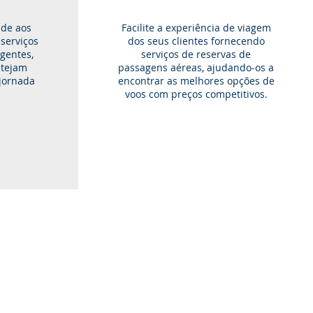
ade aos
Facilite a experiência de viagem
 serviços
dos seus clientes fornecendo
gentes,
serviços de reservas de
stejam
passagens aéreas, ajudando-os a
jornada
encontrar as melhores opções de
voos com preços competitivos.