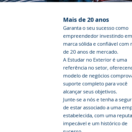
Mais de 20 anos
Garanta o seu sucesso como
empreendedor investindo e
marca sólida e confiável com 
de 20 anos de mercado.
A Estudar no Exterior é uma
referência no setor, oferece
modelo de negócios comprov
suporte completo para você
alcançar seus objetivos.
Junte-se a nós e tenha a segu
de estar associado a uma em
estabelecida, com uma reput
impecável e um histórico de
sucesso.