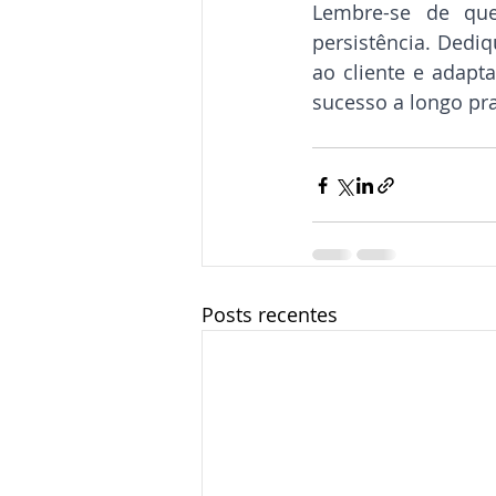
Lembre-se de que
persistência. Dediq
ao cliente e adapt
sucesso a longo pr
Posts recentes